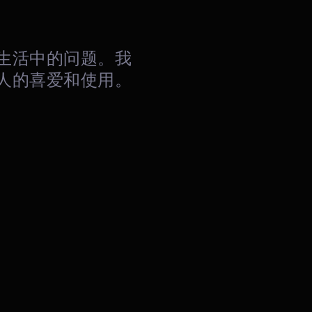
生活中的问题。我
人的喜爱和使用。