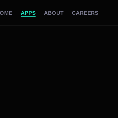
OME
APPS
ABOUT
CAREERS