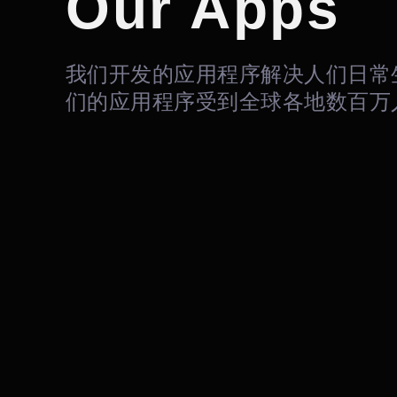
Our Apps
我们开发的应用程序解决人们日常
们的应用程序受到全球各地数百万